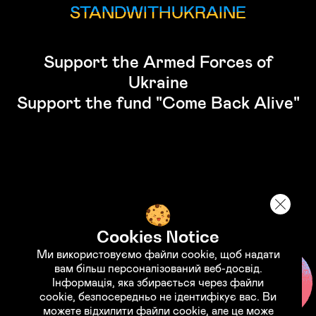
STANDWITHUKRAINE
Support the Armed Forces of
Ukraine
Support the fund "Come Back Alive"
© Copyright 2026 Zeeks
Cookies Notice
Ми використовуємо файли cookie, щоб надати
вам більш персоналізований веб-досвід.
Інформація, яка збирається через файли
cookie, безпосередньо не ідентифікує вас. Ви
можете відхилити файли cookie, але це може