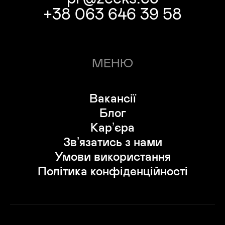
+38 063 646 39 58
МЕНЮ
Вакансії
Блог
Кар’єра
Зв’язатись з нами
Умови використання
Політика конфіденційності