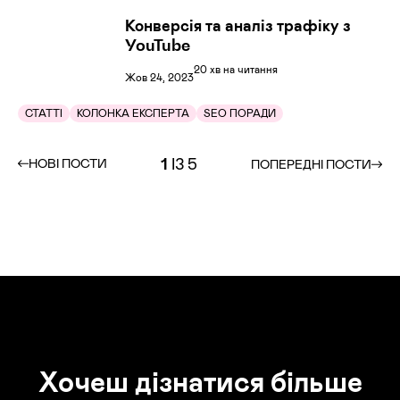
Конверсія та аналіз трафіку з
YouTube
20 хв на читання
Жов 24, 2023
СТАТТІ
КОЛОНКА ЕКСПЕРТА
SEO ПОРАДИ
1
ІЗ 5
НОВІ ПОСТИ
ПОПЕРЕДНІ ПОСТИ
Хочеш дізнатися більше