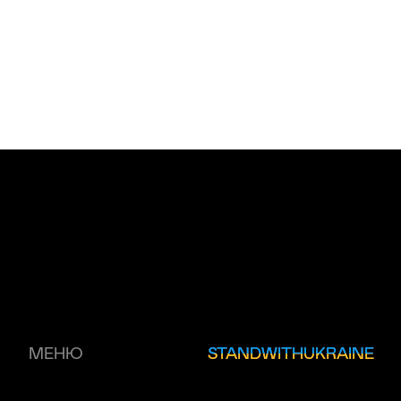
МЕНЮ
STANDWITHUKRAINE