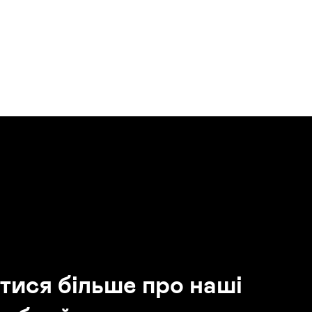
тися більше про наші