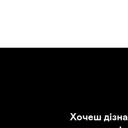
Хочеш дізна