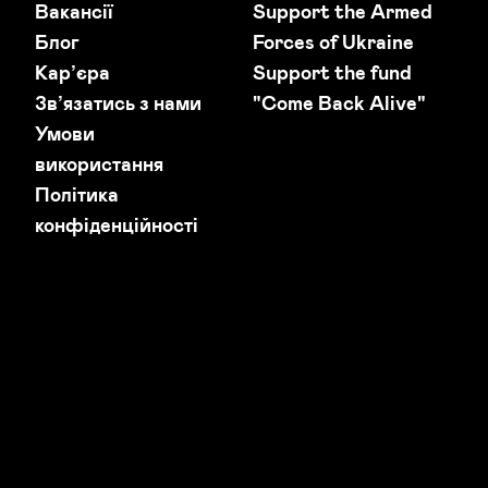
Вакансії
Support the Armed
Блог
Forces of Ukraine
Кар’єра
Support the fund
Зв’язатись з нами
"Come Back Alive"
Умови
використання
Політика
конфіденційності