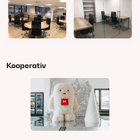
Kooperativ