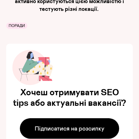
активно користуються цією можливістю і
тестують різні локації.
ПОРАДИ
Хочеш отримувати SEO
tips або актуальні вакансії?
Підписатися на розсилку