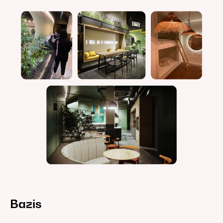
Bazis