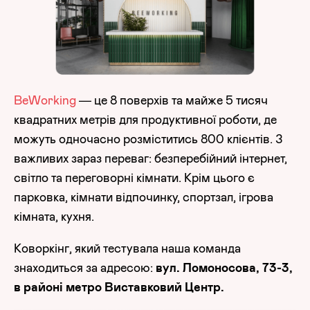
BeWorking
— це 8 поверхів та майже 5 тисяч
квадратних метрів для продуктивної роботи, де
можуть одночасно розміститись 800 клієнтів. З
важливих зараз переваг: безперебійний інтернет,
світло та переговорні кімнати. Крім цього є
парковка, кімнати відпочинку, спортзал, ігрова
кімната, кухня.
Коворкінг, який тестувала наша команда
знаходиться за адресою:
вул. Ломоносова, 73-3,
в районі метро Виставковий Центр.