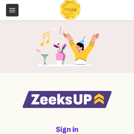
Sign in