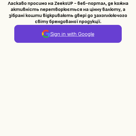
Ласкаво просимо на ZeeksUP - веб-портал, де кожна
активність перетворюється на цінну валюту, а
зібрані кошти відкривають двері до захоплюючого
світу брендованої продукції.
Sign in with Google