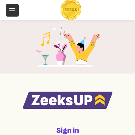
Sign in