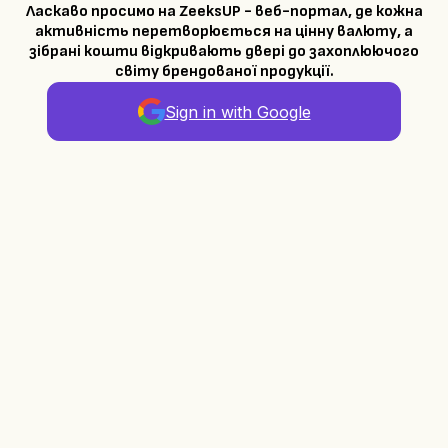
Ласкаво просимо на ZeeksUP - веб-портал, де кожна
активність перетворюється на цінну валюту, а
зібрані кошти відкривають двері до захоплюючого
світу брендованої продукції.
Sign in with Google