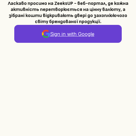
Ласкаво просимо на ZeeksUP - веб-портал, де кожна
активність перетворюється на цінну валюту, а
зібрані кошти відкривають двері до захоплюючого
світу брендованої продукції.
Sign in with Google