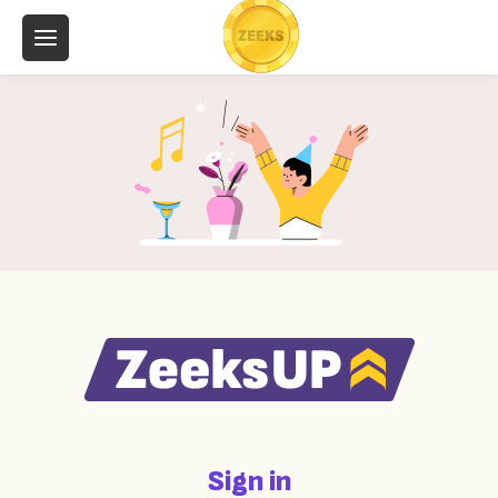
Sign in