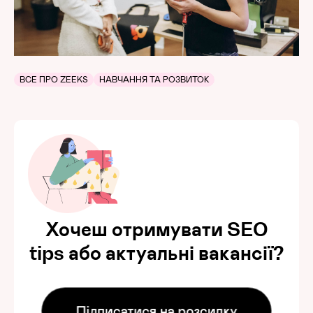
ВСЕ ПРО ZEEKS
НАВЧАННЯ ТА РОЗВИТОК
Хочеш отримувати SEO
tips або актуальні вакансії?
Підписатися на розсилку