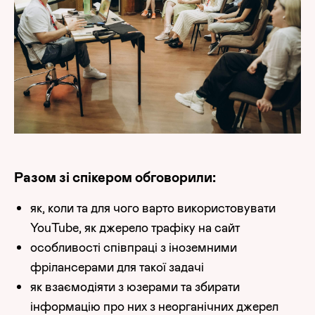
Разом зі спікером обговорили:
як, коли та для чого варто використовувати
YouTube, як джерело трафіку на сайт
особливості співпраці з іноземними
фрілансерами для такої задачі
як взаємодіяти з юзерами та збирати
інформацію про них з неорганічних джерел