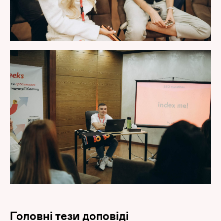
Головні тези доповіді