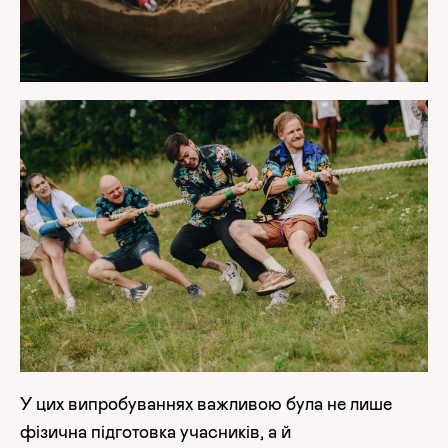
У цих випробуваннях важливою була не лише
фізична підготовка учасників, а й