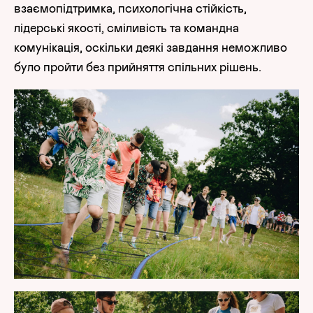
взаємопідтримка, психологічна стійкість,
лідерські якості, сміливість та командна
комунікація, оскільки деякі завдання неможливо
було пройти без прийняття спільних рішень.