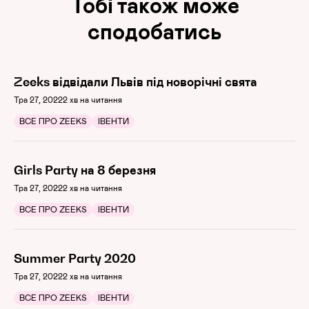
Тобі також може
сподобатись
Zeeks відвідали Львів під новорічні свята
Тра 27, 2022
2 хв на читання
ВСЕ ПРО ZEEKS
ІВЕНТИ
Girls Party на 8 березня
Тра 27, 2022
2 хв на читання
ВСЕ ПРО ZEEKS
ІВЕНТИ
Summer Party 2020
Тра 27, 2022
2 хв на читання
ВСЕ ПРО ZEEKS
ІВЕНТИ