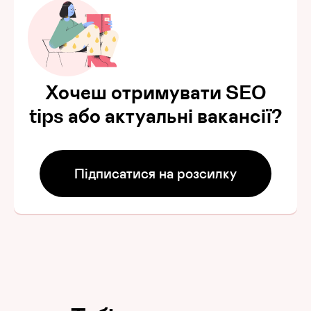
Хочеш отримувати SEO
tips або актуальні вакансії?
Підписатися на розсилку