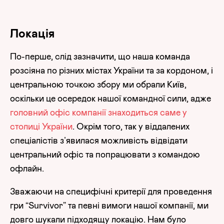
Локація
По-перше, слід зазначити, що наша команда
розсіяна по різних містах України та за кордоном, і
центральною точкою збору ми обрали Київ,
оскільки це осередок нашої командної сили, адже
головний офіс компанії знаходиться саме у
столиці України
. Окрім того, так у віддалених
спеціалістів з’явилася можливість відвідати
центральний офіс та попрацювати з командою
офлайн.
Зважаючи на специфічні критерії для проведення
гри “Survivor” та певні вимоги нашої компанії, ми
довго шукали підходящу локацію. Нам було