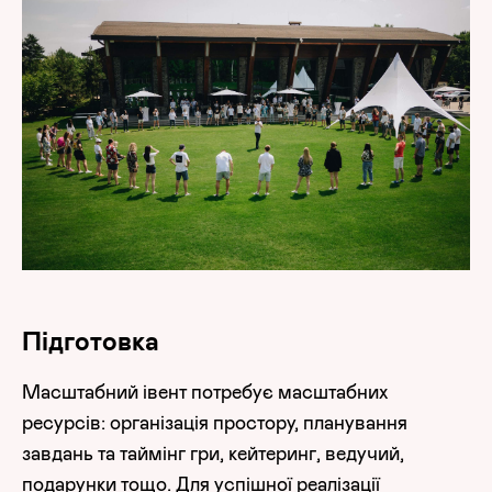
Підготовка
Масштабний івент потребує масштабних
ресурсів: організація простору, планування
завдань та таймінг гри, кейтеринг, ведучий,
подарунки тощо. Для успішної реалізації